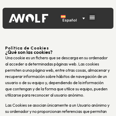
Español
Política de Cookies
¿Qué son las cookies?
Una cookie es un fichero que se descarga en su ordenador
al acceder a determinadas páginas web. Las cookies
permiten a una página web, entre otras cosas, almacenar y
recuperar información sobre hábitos de navegación de un
usuario o de su equipo y, dependiendo de la información
que contengan y de la forma que utilice su equipo, pueden
utilizarse para reconocer al usuario anónimo.
Las Cookies se asocian únicamente a un Usuario anónimo y
su ordenador y no proporcionan referencias que permitan