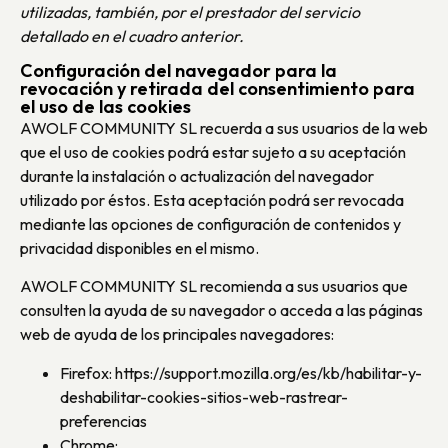
utilizadas, también, por el prestador del servicio
detallado en el cuadro anterior.
Configuración del navegador para la
revocación y retirada del consentimiento para
el uso de las cookies
AWOLF COMMUNITY SL recuerda a sus usuarios de la web
que el uso de cookies podrá estar sujeto a su aceptación
durante la instalación o actualización del navegador
utilizado por éstos. Esta aceptación podrá ser revocada
mediante las opciones de configuración de contenidos y
privacidad disponibles en el mismo.
AWOLF COMMUNITY SL recomienda a sus usuarios que
consulten la ayuda de su navegador o acceda a las páginas
web de ayuda de los principales navegadores:
Firefox: https://support.mozilla.org/es/kb/habilitar-y-
deshabilitar-cookies-sitios-web-rastrear-
preferencias
Chrome: