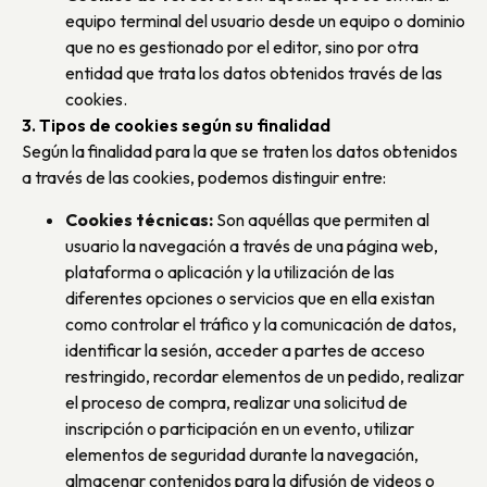
equipo terminal del usuario desde un equipo o dominio
que no es gestionado por el editor, sino por otra
entidad que trata los datos obtenidos través de las
cookies.
3. Tipos de cookies según su finalidad
Según la finalidad para la que se traten los datos obtenidos
a través de las cookies, podemos distinguir entre:
Cookies técnicas:
Son aquéllas que permiten al
usuario la navegación a través de una página web,
plataforma o aplicación y la utilización de las
diferentes opciones o servicios que en ella existan
como controlar el tráfico y la comunicación de datos,
identificar la sesión, acceder a partes de acceso
restringido, recordar elementos de un pedido, realizar
el proceso de compra, realizar una solicitud de
inscripción o participación en un evento, utilizar
elementos de seguridad durante la navegación,
almacenar contenidos para la difusión de videos o