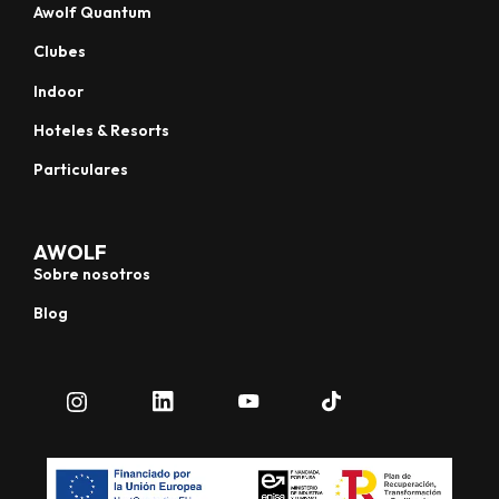
Awolf Quantum
Clubes
Indoor
Hoteles & Resorts
Particulares
AWOLF
Sobre nosotros
Blog