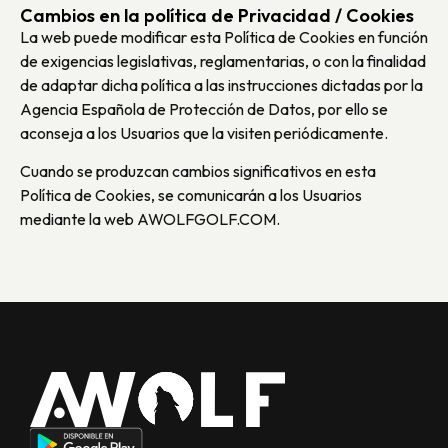
Cambios en la política de Privacidad / Cookies
La web puede modificar esta Política de Cookies en función
de exigencias legislativas, reglamentarias, o con la finalidad
de adaptar dicha política a las instrucciones dictadas por la
Agencia Española de Protección de Datos, por ello se
aconseja a los Usuarios que la visiten periódicamente.
Cuando se produzcan cambios significativos en esta
Política de Cookies, se comunicarán a los Usuarios
mediante la web AWOLFGOLF.COM.