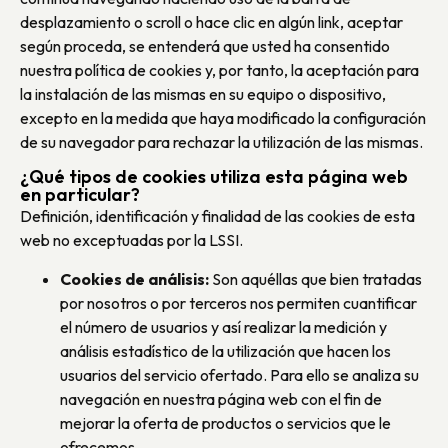
desplazamiento o scroll o hace clic en algún link, aceptar
según proceda, se entenderá que usted ha consentido
nuestra política de cookies y, por tanto, la aceptación para
la instalación de las mismas en su equipo o dispositivo,
excepto en la medida que haya modificado la configuración
de su navegador para rechazar la utilización de las mismas.
¿Qué tipos de cookies utiliza esta página web
en particular?
Definición, identificación y finalidad de las cookies de esta
web no exceptuadas por la LSSI.
Cookies de análisis:
Son aquéllas que bien tratadas
por nosotros o por terceros nos permiten cuantificar
el número de usuarios y así realizar la medición y
análisis estadístico de la utilización que hacen los
usuarios del servicio ofertado. Para ello se analiza su
navegación en nuestra página web con el fin de
mejorar la oferta de productos o servicios que le
ofrecemos.