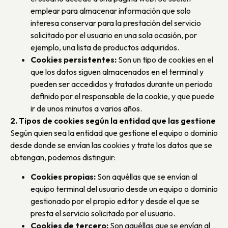
emplear para almacenar información que solo
interesa conservar para la prestación del servicio
solicitado por el usuario en una sola ocasión, por
ejemplo, una lista de productos adquiridos.
Cookies persistentes:
Son un tipo de cookies en el
que los datos siguen almacenados en el terminal y
pueden ser accedidos y tratados durante un periodo
definido por el responsable de la cookie, y que puede
ir de unos minutos a varios años.
2. Tipos de cookies según la entidad que las gestione
Según quien sea la entidad que gestione el equipo o dominio
desde donde se envían las cookies y trate los datos que se
obtengan, podemos distinguir:
Cookies propias:
Son aquéllas que se envían al
equipo terminal del usuario desde un equipo o dominio
gestionado por el propio editor y desde el que se
presta el servicio solicitado por el usuario.
Cookies de tercero:
Son aquéllas que se envían al