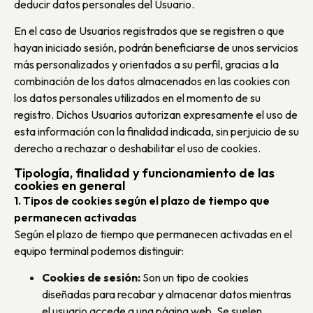
deducir datos personales del Usuario.
En el caso de Usuarios registrados que se registren o que
hayan iniciado sesión, podrán beneficiarse de unos servicios
más personalizados y orientados a su perfil, gracias a la
combinación de los datos almacenados en las cookies con
los datos personales utilizados en el momento de su
registro. Dichos Usuarios autorizan expresamente el uso de
esta información con la finalidad indicada, sin perjuicio de su
derecho a rechazar o deshabilitar el uso de cookies.
Tipología, finalidad y funcionamiento de las
cookies en general
1. Tipos de cookies según el plazo de tiempo que
permanecen activadas
Según el plazo de tiempo que permanecen activadas en el
equipo terminal podemos distinguir:
Cookies de sesión:
Son un tipo de cookies
diseñadas para recabar y almacenar datos mientras
el usuario accede a una página web. Se suelen