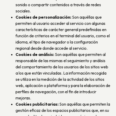
sonido o compartir contenidos a través de redes
sociales.
Cookies de personalización:
Son aquéllas que
permiten al usuario acceder al servicio con algunas
características de carácter general predefinidas en
función de criterios en el terminal del usuario, como el
idioma, el tipo de navegador o la configuración
regional desde donde accede al servicio.
Cookies de análisis:
Son aquéllas que permiten al
responsable de las mismas el seguimiento y análisis
del comportamiento de los usuarios de los sitios web
a los que están vinculadas. La información recogida
se utiliza en la medición de la actividad de los sitios
web, aplicación o plataforma y para la elaboración de
perfiles de navegación, con el fin de introducir
mejoras.
Cookies publicitarias:
Son aquéllas que permiten la
gestión eficaz de los espacios publicitarios que, en su