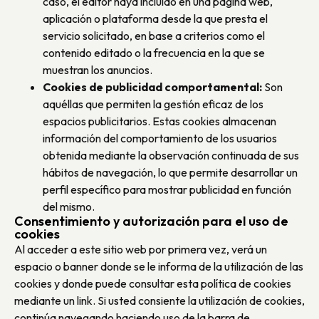
caso, el editor haya incluido en una página web,
aplicación o plataforma desde la que presta el
servicio solicitado, en base a criterios como el
contenido editado o la frecuencia en la que se
muestran los anuncios.
Cookies de publicidad comportamental:
Son
aquéllas que permiten la gestión eficaz de los
espacios publicitarios. Estas cookies almacenan
información del comportamiento de los usuarios
obtenida mediante la observación continuada de sus
hábitos de navegación, lo que permite desarrollar un
perfil específico para mostrar publicidad en función
del mismo.
Consentimiento y autorización para el uso de
cookies
Al acceder a este sitio web por primera vez, verá un
espacio o banner donde se le informa de la utilización de las
cookies y donde puede consultar esta política de cookies
mediante un link. Si usted consiente la utilización de cookies,
continúa navegando haciendo uso de la barra de