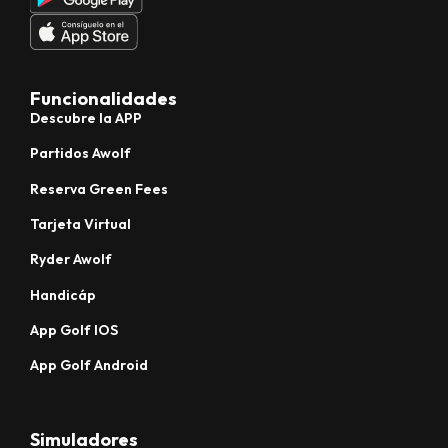
Funcionalidades
Descubre la APP
Partidos Awolf
Reserva Green Fees
Tarjeta Virtual
Ryder Awolf
Handicáp
App Golf IOS
App Golf Android
Simuladores